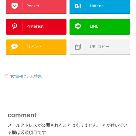
Pocket
Hatena
Pinterest
LINE
コメント
URLコピー
-
女性向けジム特集
comment
メールアドレスが公開されることはありません。
※
が付いてい
る欄は必須項目です