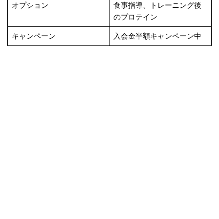
オプション
食事指導、トレーニング後
のプロテイン
キャンペーン
入会金半額キャンペーン中