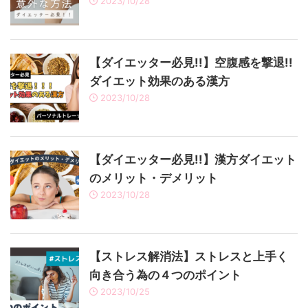
2023/10/28
【ダイエッター必見!!】空腹感を撃退!!
ダイエット効果のある漢方
2023/10/28
【ダイエッター必見!!】漢方ダイエット
のメリット・デメリット
2023/10/28
【ストレス解消法】ストレスと上手く
向き合う為の４つのポイント
2023/10/25