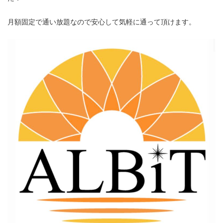
月額固定で通い放題なので安心して気軽に通って頂けます。