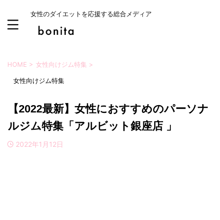
女性のダイエットを応援する総合メディア
HOME
>
女性向けジム特集
>
女性向けジム特集
【2022最新】女性におすすめのパーソナ
ルジム特集「アルビット銀座店 」
2022年1月12日