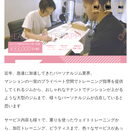
近年、急速に加速してきたパーソナルジム業界。
マンションの一室のプライベート空間でトレーニング指導を提供
してくれるジムから、おしゃれなテナントでテンションが上がる
ような大型のジムまで、様々なパーソナルジムが点在していると
思います
サービス内容も様々で、重りを使ったウェイトトレーニングか
ら、加圧トレーニング、ピラティスまで、色々なサービスがあっ