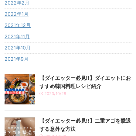
2022年2月
2022年1月
2021年12月
2021年11月
2021年10月
2021年9月
【ダイエッター必見!!】ダイエットにお
すすめ韓国料理レシピ紹介
2023/10/28
【ダイエッター必見!!】二重アゴを撃退
する意外な方法