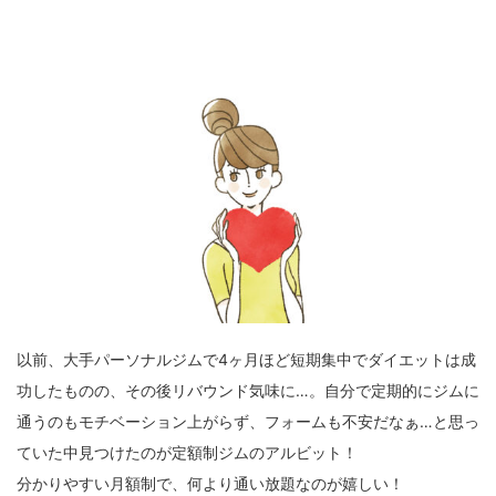
以前、大手パーソナルジムで4ヶ月ほど短期集中でダイエットは成
功したものの、その後リバウンド気味に…。自分で定期的にジムに
通うのもモチベーション上がらず、フォームも不安だなぁ…と思っ
ていた中見つけたのが定額制ジムのアルビット！
分かりやすい月額制で、何より通い放題なのが嬉しい！