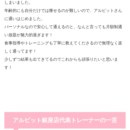
しまいました。
年齢的にも自分だけでは痩せるのが難しいので、アルビットさん
に通いはじめました。
パーソナルなので安心して通えるのと、なんと言っても月額制通
い放題が魅力的過ぎます！
食事指導やトレーニングも丁寧に教えてくださるので無理なく楽
しく通ってます！
少しずつ結果も出てきてるのでこれからも頑張りたいと思いま
す！
アルビット銀座店代表トレーナーの一言