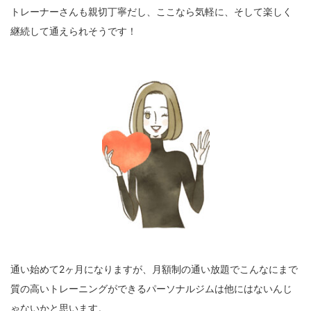
トレーナーさんも親切丁寧だし、ここなら気軽に、そして楽しく
継続して通えられそうです！
通い始めて2ヶ月になりますが、月額制の通い放題でこんなにまで
質の高いトレーニングができるパーソナルジムは他にはないんじ
ゃないかと思います。