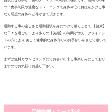
ツイ食事制限や過度なトレーニングで身体や心に負担をかける事
なく理想の身体へと導かせて頂きます。
運動する事の楽しさと運動習慣を身につけて頂くことで 【健康】
な日々を過ごし、より多くの【笑顔】の時間が増え、クライアン
トの方により 美しく健康的な身体作りのお手伝いをさせて頂いて
います。
まずは無料カウンセリングにてお会い出来る事楽しみにしており
ますのでお気軽にお越し下さい。
店舗詳細・コース料金