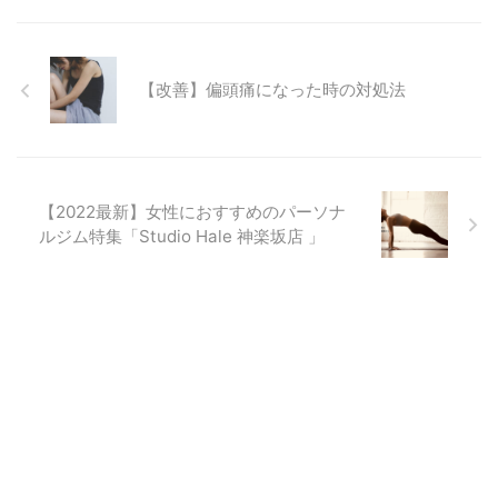
【改善】偏頭痛になった時の対処法
【2022最新】女性におすすめのパーソナ
ルジム特集「Studio Hale 神楽坂店 」