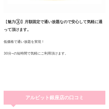
【
魅力③】月額固定で通い放題なので安心して気軽に通
って頂けます。
低価格で通い放題を実現！
30分~の短時間で気軽にご利用頂けます。
アルビット銀座店の口コミ