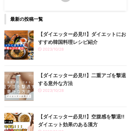
最新の投稿一覧
【ダイエッター必見!!】ダイエットにお
すすめ韓国料理レシピ紹介
2023/10/28
【ダイエッター必見!!】二重アゴを撃退
する意外な方法
2023/10/28
【ダイエッター必見!!】空腹感を撃退!!
ダイエット効果のある漢方