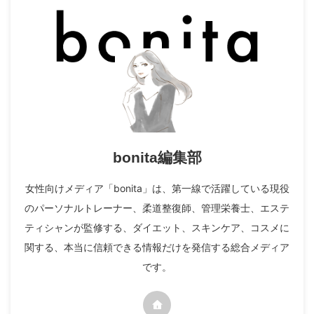
bonita編集部
女性向けメディア「bonita」は、第一線で活躍している現役
のパーソナルトレーナー、柔道整復師、管理栄養士、エステ
ティシャンが監修する、ダイエット、スキンケア、コスメに
関する、本当に信頼できる情報だけを発信する総合メディア
です。