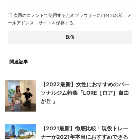
次回のコメントで使用するためブラウザーに自分の名前、メ
ールアドレス、サイトを保存する。
関連記事
【2022最新】女性におすすめのパー
ソナルジム特集「LORE［ロア］自由
が丘 」
【2021最新】徹底比較！現役トレー
ナーが2021年本当におすすめできる