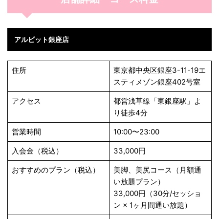
アルビット銀座店
住所
東京都中央区銀座3-11-19エ
スティメゾン銀座402号室
アクセス
都営浅草線「東銀座駅」よ
り徒歩4分
営業時間
10:00〜23:00
入会金（税込）
33,000円
おすすめのプラン（税込）
美脚、美尻コース（月額通
い放題プラン）
33,000円（30分/セッショ
ン × 1ヶ月間
通い放題）