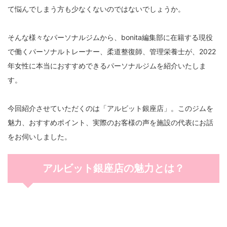
て悩んでしまう方も少なくないのではないでしょうか。
そんな様々なパーソナルジムから、bonita編集部に在籍する現役
で働くパーソナルトレーナー、柔道整復師、管理栄養士が、2022
年女性に本当におすすめできるパーソナルジムを紹介いたしま
す。
今回紹介させていただくのは「アルビット銀座店」。このジムを
魅力、おすすめポイント、実際のお客様の声を施設の代表にお話
をお伺いしました。
アルビット銀座店の魅力とは？