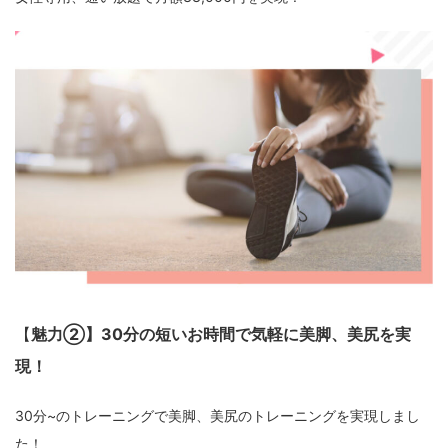
【
魅力②】30分の短いお時間で気軽に美脚、美尻を実
現！
30分~のトレーニングで美脚、美尻のトレーニングを実現しまし
た！