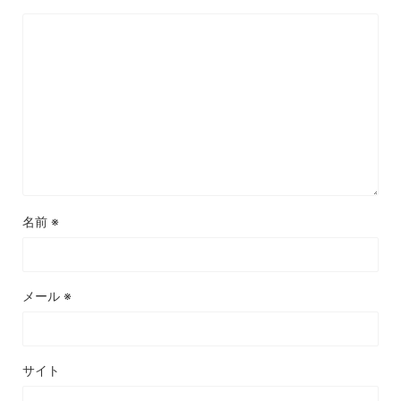
名前
※
メール
※
サイト