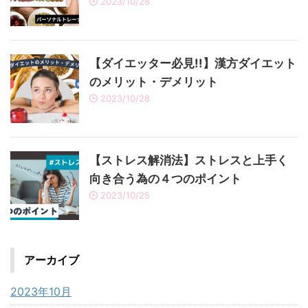
2023/10/28
【ダイエッター必見!!】漢方ダイエット
のメリット・デメリット
2023/10/28
【ストレス解消法】ストレスと上手く
向き合う為の４つのポイント
2023/10/25
アーカイブ
2023年10月