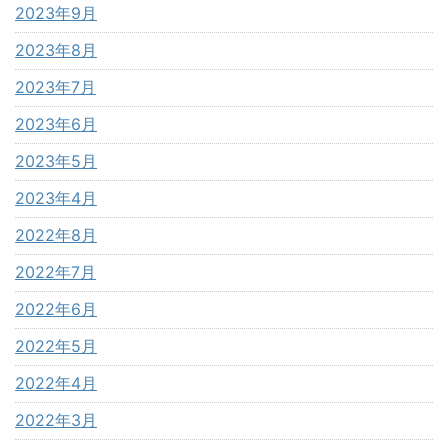
2023年9月
2023年8月
2023年7月
2023年6月
2023年5月
2023年4月
2022年8月
2022年7月
2022年6月
2022年5月
2022年4月
2022年3月