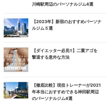
川崎駅周辺のパーソナルジム4選
【2023年】新宿のおすすめパーソナ
ルジム５選
【ダイエッター必見!!】二重アゴを
撃退する意外な方法
【徹底比較】現役トレーナーが2021
年本当におすすめできる神田駅周辺
のパーソナルジム4選