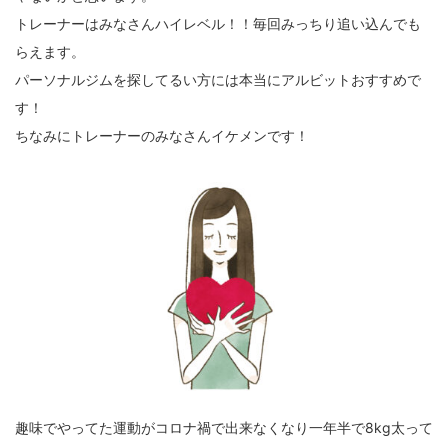
トレーナーはみなさんハイレベル！！毎回みっちり追い込んでも
らえます。
パーソナルジムを探してるい方には本当にアルビットおすすめで
す！
ちなみにトレーナーのみなさんイケメンです！
趣味でやってた運動がコロナ禍で出来なくなり一年半で8kg太って