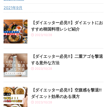
2021年9月
【ダイエッター必見!!】ダイエットにお
すすめ韓国料理レシピ紹介
2023/10/28
【ダイエッター必見!!】二重アゴを撃退
する意外な方法
2023/10/28
【ダイエッター必見!!】空腹感を撃退!!
ダイエット効果のある漢方
2023/10/28