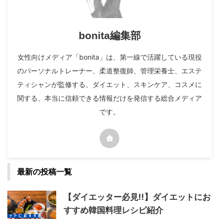
bonita編集部
女性向けメディア「bonita」は、第一線で活躍している現役
のパーソナルトレーナー、柔道整復師、管理栄養士、エステ
ティシャンが監修する、ダイエット、スキンケア、コスメに
関する、本当に信頼できる情報だけを発信する総合メディア
です。
最新の投稿一覧
【ダイエッター必見!!】ダイエットにお
すすめ韓国料理レシピ紹介