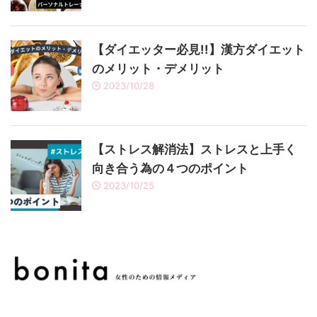
【ダイエッター必見!!】漢方ダイエット
のメリット・デメリット
2023/10/28
【ストレス解消法】ストレスと上手く
向き合う為の４つのポイント
2023/10/25