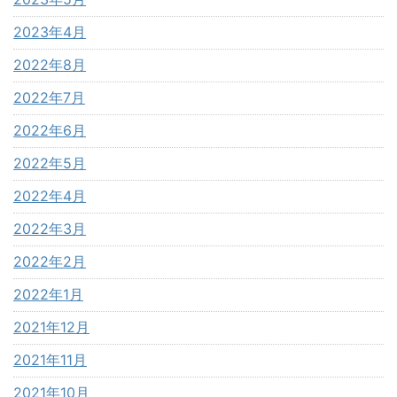
2023年4月
2022年8月
2022年7月
2022年6月
2022年5月
2022年4月
2022年3月
2022年2月
2022年1月
2021年12月
2021年11月
2021年10月