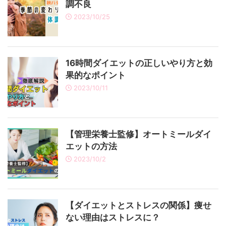
調不良
2023/10/25
16時間ダイエットの正しいやり方と効
果的なポイント
2023/10/11
【管理栄養士監修】オートミールダイ
エットの方法
2023/10/2
【ダイエットとストレスの関係】痩せ
ない理由はストレスに？