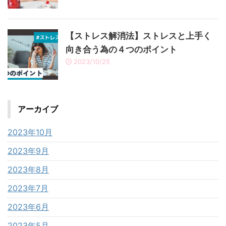
【ストレス解消法】ストレスと上手く
向き合う為の４つのポイント
2023/10/25
アーカイブ
2023年10月
2023年9月
2023年8月
2023年7月
2023年6月
2023年5月