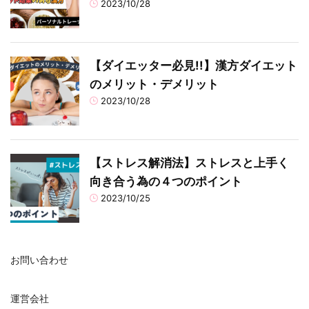
2023/10/28
【ダイエッター必見!!】漢方ダイエット
のメリット・デメリット
2023/10/28
【ストレス解消法】ストレスと上手く
向き合う為の４つのポイント
2023/10/25
お問い合わせ
運営会社