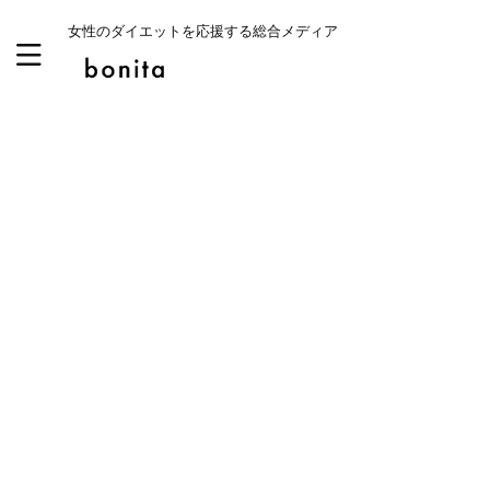
女性のダイエットを応援する総合メディア