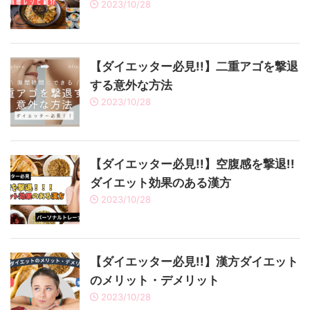
2023/10/28
【ダイエッター必見!!】二重アゴを撃退
する意外な方法
2023/10/28
【ダイエッター必見!!】空腹感を撃退!!
ダイエット効果のある漢方
2023/10/28
【ダイエッター必見!!】漢方ダイエット
のメリット・デメリット
2023/10/28