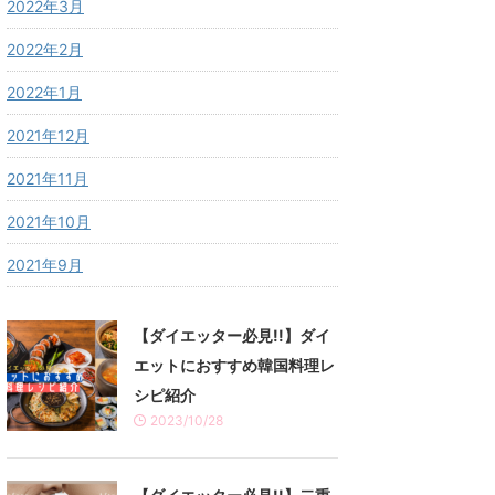
2022年3月
2022年2月
2022年1月
2021年12月
2021年11月
2021年10月
2021年9月
【ダイエッター必見!!】ダイ
エットにおすすめ韓国料理レ
シピ紹介
2023/10/28