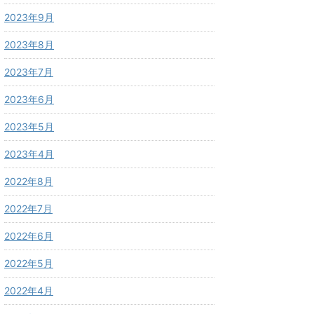
2023年9月
2023年8月
2023年7月
2023年6月
2023年5月
2023年4月
2022年8月
2022年7月
2022年6月
2022年5月
2022年4月