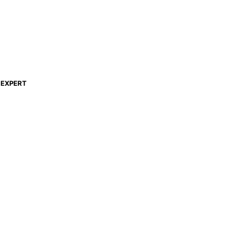
EXPERT