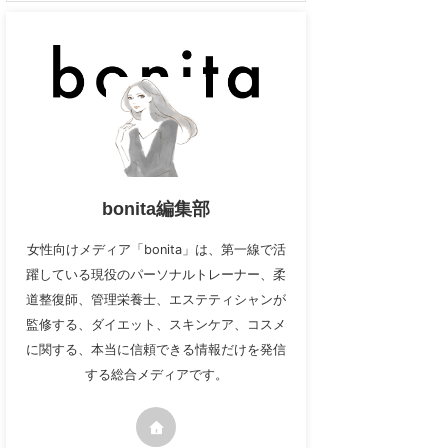
bonita編集部
女性向けメディア「bonita」は、第一線で活
躍している現役のパーソナルトレーナー、柔
道整復師、管理栄養士、エステティシャンが
監修する、ダイエット、スキンケア、コスメ
に関する、本当に信頼できる情報だけを発信
する総合メディアです。