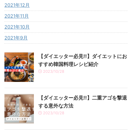
2021年12月
2021年11月
2021年10月
2021年9月
【ダイエッター必見!!】ダイエットにお
すすめ韓国料理レシピ紹介
2023/10/28
【ダイエッター必見!!】二重アゴを撃退
する意外な方法
2023/10/28