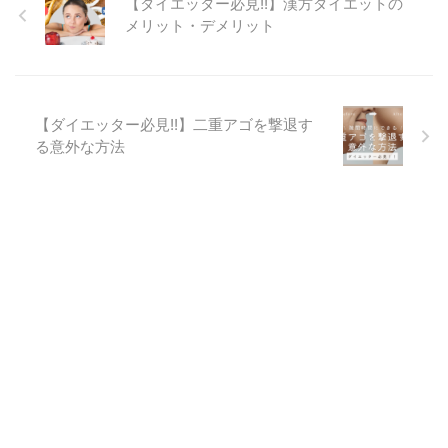
【ダイエッター必見!!】漢方ダイエットの
メリット・デメリット
【ダイエッター必見!!】二重アゴを撃退す
る意外な方法