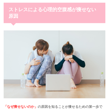
ストレスによる心理的空腹感が痩せない
原因
「なぜ痩せないのか」
の原因を知ることが痩せるための第一歩で