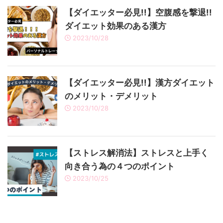
【ダイエッター必見!!】空腹感を撃退!!
ダイエット効果のある漢方
2023/10/28
【ダイエッター必見!!】漢方ダイエット
のメリット・デメリット
2023/10/28
【ストレス解消法】ストレスと上手く
向き合う為の４つのポイント
2023/10/25