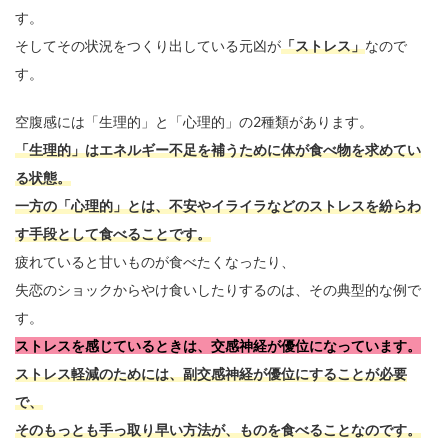
す。
そしてその状況をつくり出している元凶が
「ストレス」
なので
す。
空腹感には「生理的」と「心理的」の2種類があります。
「生理的」はエネルギー不足を補うために体が食べ物を求めてい
る状態。
一方の「心理的」とは、不安やイライラなどのストレスを紛らわ
す手段として食べることです。
疲れていると甘いものが食べたくなったり、
失恋のショックからやけ食いしたりするのは、その典型的な例で
す。
ストレスを感じているときは、交感神経が優位になっています。
ストレス軽減のためには、副交感神経が優位にすることが必要
で、
そのもっとも手っ取り早い方法が、ものを食べることなのです。