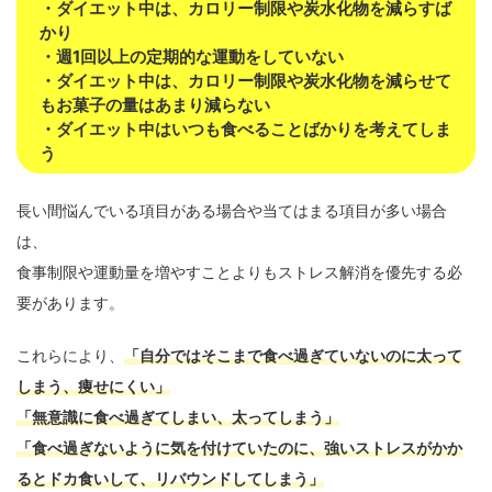
・ダイエット中は、カロリー制限や炭水化物を減らすば
かり
・週1回以上の定期的な運動をしていない
・ダイエット中は、カロリー制限や炭水化物を減らせて
もお菓子の量はあまり減らない
・ダイエット中はいつも食べることばかりを考えてしま
う
長い間悩んでいる項目がある場合や当てはまる項目が多い場合
は、
食事制限や運動量を増やすことよりもストレス解消を優先する必
要があります。
これらにより、
「自分ではそこまで食べ過ぎていないのに太って
しまう、痩せにくい」
「無意識に食べ過ぎてしまい、太ってしまう」
「食べ過ぎないように気を付けていたのに、強いストレスがかか
るとドカ食いして、リバウンドしてしまう」