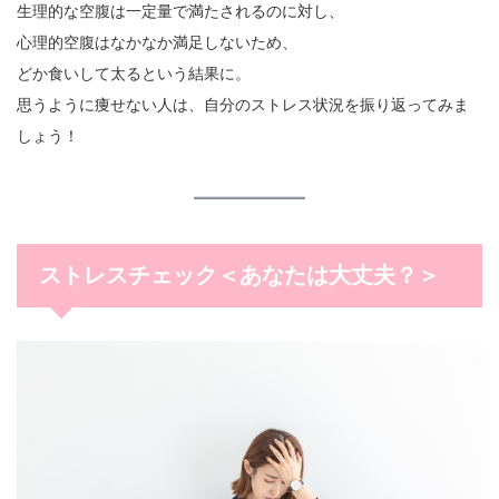
生理的な空腹は一定量で満たされるのに対し、
心理的空腹はなかなか満足しないため、
どか食いして太るという結果に。
思うように痩せない人は、自分のストレス状況を振り返ってみま
しょう！
ストレスチェック＜あなたは大丈夫？＞