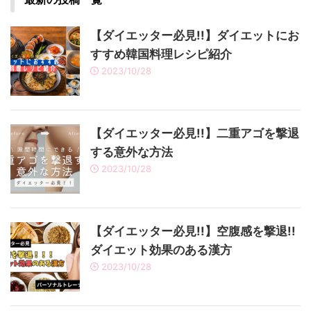
【ダイエッター必見!!】ダイエットにお
すすめ韓国料理レシピ紹介
2023/10/28
【ダイエッター必見!!】二重アゴを撃退
する意外な方法
2023/10/28
【ダイエッター必見!!】空腹感を撃退!!
ダイエット効果のある漢方
2023/10/28