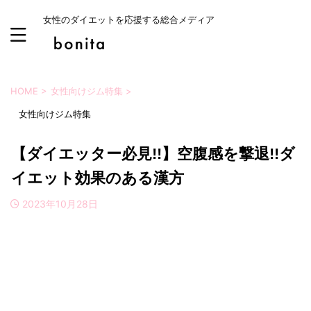
女性のダイエットを応援する総合メディア
HOME
>
女性向けジム特集
>
女性向けジム特集
【ダイエッター必見!!】空腹感を撃退!!ダ
イエット効果のある漢方
2023年10月28日