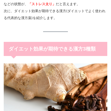
などの状態が、
「ストレス太り」
だと言えます。
次に、ダイエット効果が期待できる漢方(ダイエットでよく使われ
る代表的な漢方薬)を紹介します。
ダイエット効果が期待できる漢方3種類