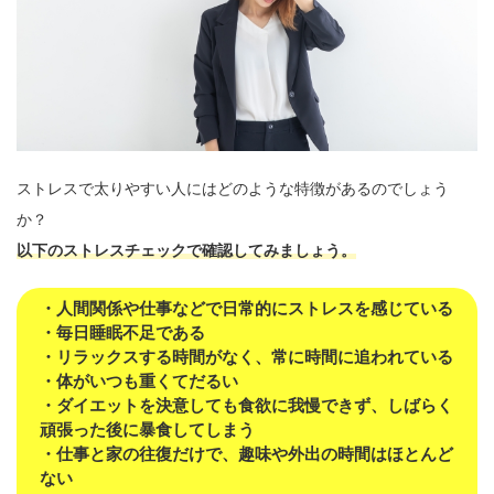
ストレスで太りやすい人にはどのような特徴があるのでしょう
か？
以下のストレスチェックで確認してみましょう。
・人間関係や仕事などで日常的にストレスを感じている
・毎日睡眠不足である
・リラックスする時間がなく、常に時間に追われている
・体がいつも重くてだるい
・ダイエットを決意しても食欲に我慢できず、しばらく
頑張った後に暴食してしまう
・仕事と家の往復だけで、趣味や外出の時間はほとんど
ない