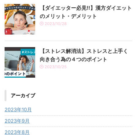
【ダイエッター必見!!】漢方ダイエット
のメリット・デメリット
2023/10/28
【ストレス解消法】ストレスと上手く
向き合う為の４つのポイント
2023/10/25
アーカイブ
2023年10月
2023年9月
2023年8月