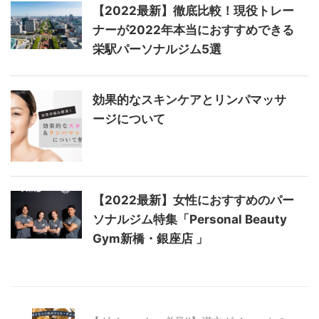
【2022最新】徹底比較！現役トレー
ナーが2022年本当におすすめできる
栄駅パーソナルジム5選
効果的なスキンケアとリンパマッサ
ージについて
【2022最新】女性におすすめのパー
ソナルジム特集「Personal Beauty
Gym新橋・銀座店 」