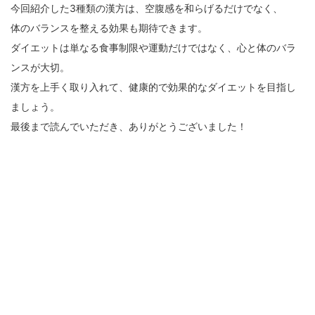
今回紹介した3種類の漢方は、空腹感を和らげるだけでなく、
体のバランスを整える効果も期待できます。
ダイエットは単なる食事制限や運動だけではなく、心と体のバラ
ンスが大切。
漢方を上手く取り入れて、健康的で効果的なダイエットを目指し
ましょう。
最後まで読んでいただき、ありがとうございました！