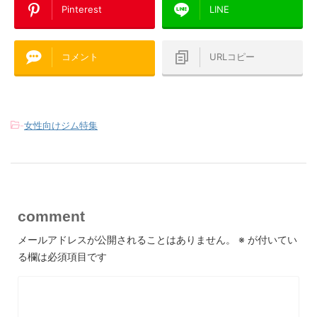
Pinterest
LINE
コメント
URLコピー
-
女性向けジム特集
comment
メールアドレスが公開されることはありません。
※
が付いてい
る欄は必須項目です