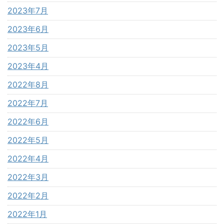
2023年7月
2023年6月
2023年5月
2023年4月
2022年8月
2022年7月
2022年6月
2022年5月
2022年4月
2022年3月
2022年2月
2022年1月