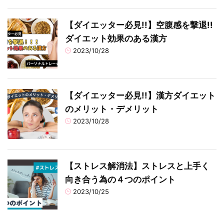
【ダイエッター必見!!】空腹感を撃退!!
ダイエット効果のある漢方
2023/10/28
【ダイエッター必見!!】漢方ダイエット
のメリット・デメリット
2023/10/28
【ストレス解消法】ストレスと上手く
向き合う為の４つのポイント
2023/10/25