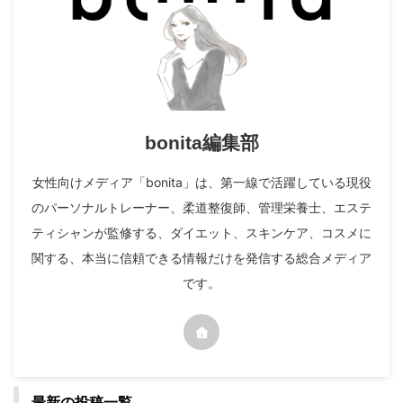
bonita編集部
女性向けメディア「bonita」は、第一線で活躍している現役
のパーソナルトレーナー、柔道整復師、管理栄養士、エステ
ティシャンが監修する、ダイエット、スキンケア、コスメに
関する、本当に信頼できる情報だけを発信する総合メディア
です。
最新の投稿一覧