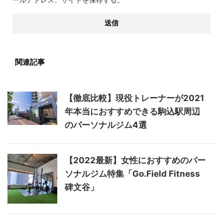
関連記事
【徹底比較】現役トレーナーが2021
年本当におすすめできる駒込駅周辺
のパーソナルジム4選
【2022最新】女性におすすめのパー
ソナルジム特集「Go.Field Fitness
碑文谷」