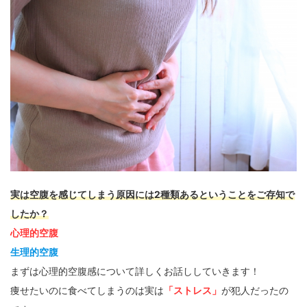
実は空腹を感じてしまう原因には2種類あるということをご存知で
したか？
心理的空腹
生理的空腹
まずは心理的空腹感について詳しくお話ししていきます！
痩せたいのに食べてしまうのは実は
「ストレス」
が犯人だったの