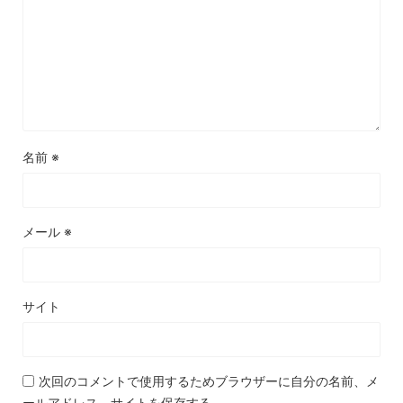
名前
※
メール
※
サイト
次回のコメントで使用するためブラウザーに自分の名前、メ
ールアドレス、サイトを保存する。