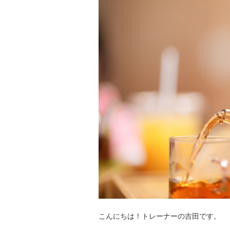
こんにちは！トレーナーの吉田です。