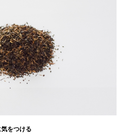
に気をつける