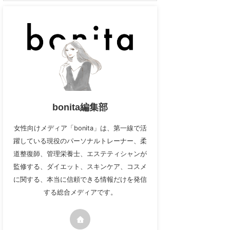
bonita編集部
女性向けメディア「bonita」は、第一線で活
躍している現役のパーソナルトレーナー、柔
道整復師、管理栄養士、エステティシャンが
監修する、ダイエット、スキンケア、コスメ
に関する、本当に信頼できる情報だけを発信
する総合メディアです。