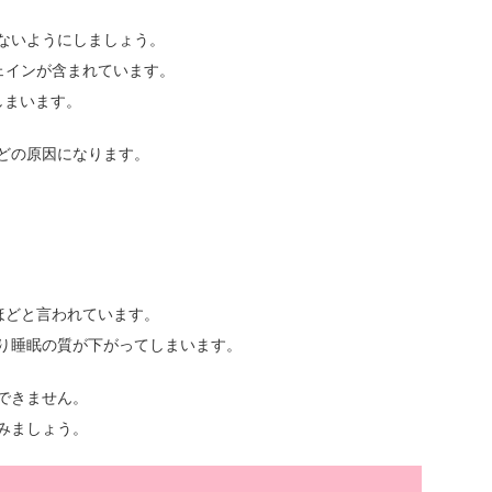
らないようにしましょう。
フェインが含まれています。
しまいます。
どの原因になります。
ほどと言われています。
り睡眠の質が下がってしまいます。
できません。
みましょう。