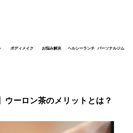
ト
ボディメイク
お悩み解決
ヘルシーランチ
パーソナルジム
】ウーロン茶のメリットとは？