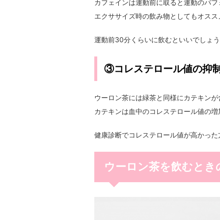
カフェインは運動前に取ると運動のパフ
エクササイズ時の飲み物としてもオスス
運動前30分くらいに飲むといいでしょ
③コレステロール値の抑
ウーロン茶には緑茶と同様にカテキンが
カテキンは血中のコレステロール値の増
健康診断でコレステロール値が高かった
ウーロン茶を飲むとき