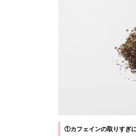
①カフェインの取りすぎ