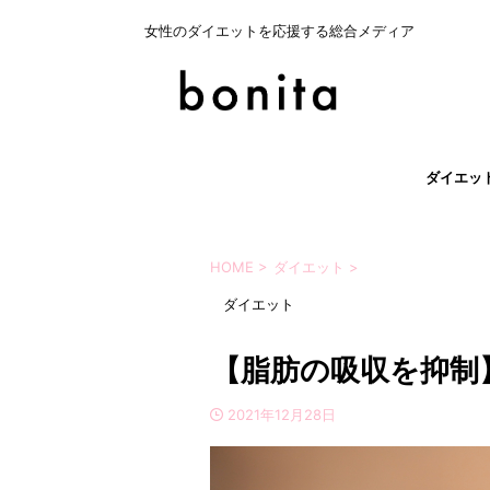
女性のダイエットを応援する総合メディア
ダイエッ
HOME
>
ダイエット
>
ダイエット
【脂肪の吸収を抑制
2021年12月28日