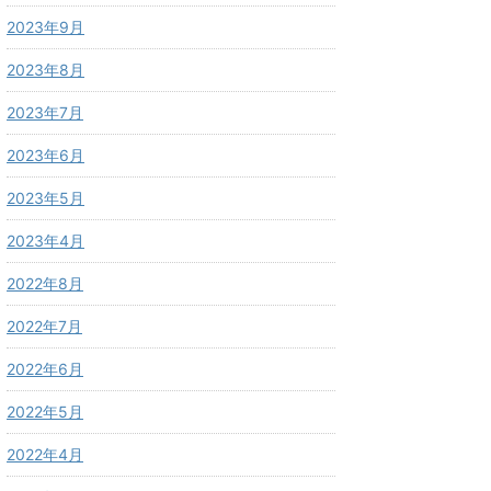
2023年9月
2023年8月
2023年7月
2023年6月
2023年5月
2023年4月
2022年8月
2022年7月
2022年6月
2022年5月
2022年4月