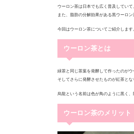
ウーロン茶は日本でも広く普及していて
また、脂肪の分解効果がある黒ウーロン
今回はウーロン茶についてご紹介します
ウーロン茶とは
緑茶と同じ茶葉を発酵して作ったのがウ
そしてさらに発酵させたものが紅茶とな
烏龍という名前は色が鳥のように黒く、
ウーロン茶のメリット