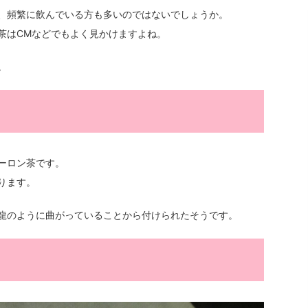
、頻繁に飲んでいる方も多いのではないでしょうか。
茶はCMなどでもよく見かけますよね。
。
ーロン茶です。
ります。
龍のように曲がっていることから付けられたそうです。