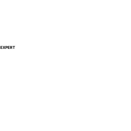
EXPERT