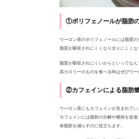
①ポリフェノールが脂肪
ウーロン茶のポリフェノールには脂質の
脂質が吸収されにくくなり太りにくくな
脂質が吸収されにくいからといってなん
高カロリーのものを食べる時はぜびウー
②カフェインによる脂肪
ウーロン茶にもカフェインが含まれてい
カフェインには脂肪の分解や燃焼を促進
体脂肪を減らすのに役立ちます。