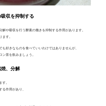
の吸収を抑制する
分解や吸収を行う酵素の働きを抑制する作用があります。
ります。
でも好きなものを食べていいわけではありませんが、
ロン茶を飲みましょう。
燃焼、分解
ます。
する作用があり、