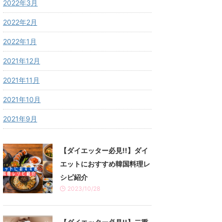
2022年3月
2022年2月
2022年1月
2021年12月
2021年11月
2021年10月
2021年9月
【ダイエッター必見!!】ダイ
エットにおすすめ韓国料理レ
シピ紹介
2023/10/28