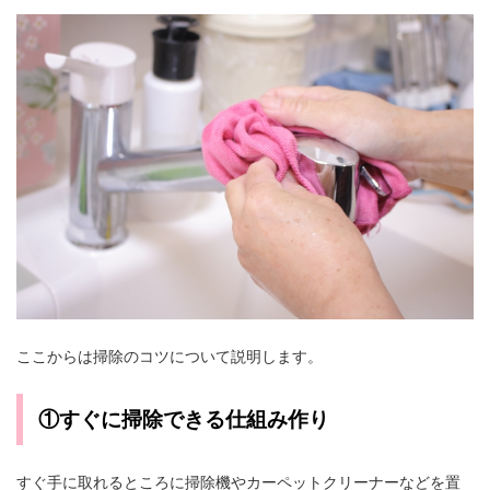
ここからは掃除のコツについて説明します。
①すぐに掃除できる仕組み作り
すぐ手に取れるところに掃除機やカーペットクリーナーなどを置