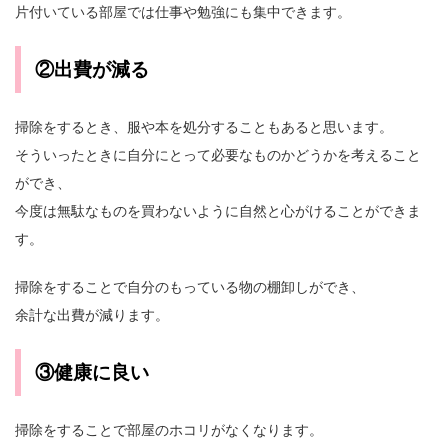
片付いている部屋では仕事や勉強にも集中できます。
②出費が減る
掃除をするとき、服や本を処分することもあると思います。
そういったときに自分にとって必要なものかどうかを考えること
ができ、
今度は無駄なものを買わないように自然と心がけることができま
す。
掃除をすることで自分のもっている物の棚卸しができ、
余計な出費が減ります。
③健康に良い
掃除をすることで部屋のホコリがなくなります。