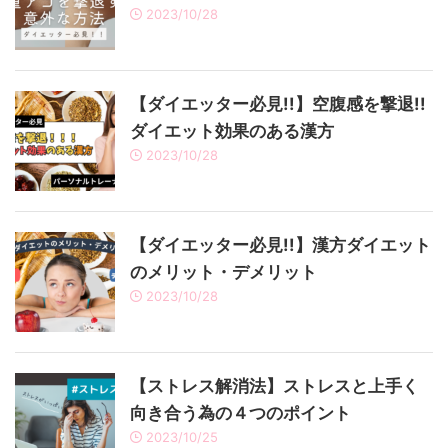
2023/10/28
【ダイエッター必見!!】空腹感を撃退!!
ダイエット効果のある漢方
2023/10/28
【ダイエッター必見!!】漢方ダイエット
のメリット・デメリット
2023/10/28
【ストレス解消法】ストレスと上手く
向き合う為の４つのポイント
2023/10/25