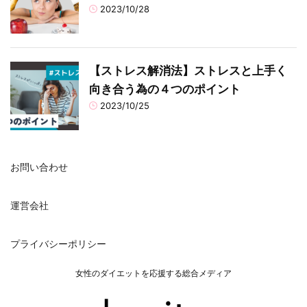
2023/10/28
【ストレス解消法】ストレスと上手く
向き合う為の４つのポイント
2023/10/25
お問い合わせ
運営会社
プライバシーポリシー
女性のダイエットを応援する総合メディア