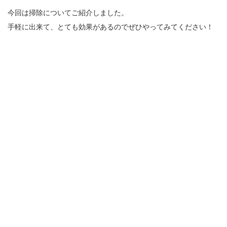
今回は掃除についてご紹介しました。
手軽に出来て、とても効果があるのでぜひやってみてください！