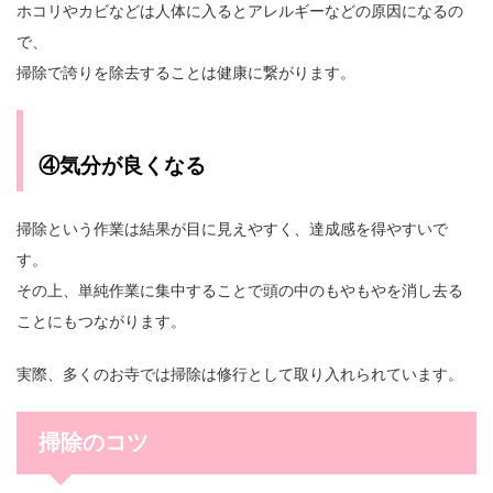
ホコリやカビなどは人体に入るとアレルギーなどの原因になるの
で、
掃除で誇りを除去することは健康に繋がります。
④気分が良くなる
掃除という作業は結果が目に見えやすく、達成感を得やすいで
す。
その上、単純作業に集中することで頭の中のもやもやを消し去る
ことにもつながります。
実際、多くのお寺では掃除は修行として取り入れられています。
掃除のコツ