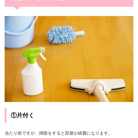
①片付く
当たり前ですが、掃除をすると部屋が綺麗になります。