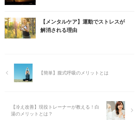
【メンタルケア】運動でストレスが
解消される理由
【簡単】腹式呼吸のメリットとは
【冷え改善】現役トレーナーが教える！白
湯のメリットとは？