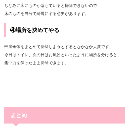
ちなみに床にものが落ちていると掃除できないので、
床のものを自分で綺麗にする必要があります。
④場所を決めてやる
部屋全体をまとめて掃除しようとするとなかなか大変です。
今日はトイレ、次の日はお風呂といったように場所を分けると、
集中力を保ったまま掃除できます。
まとめ