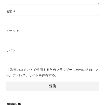
名前
※
メール
※
サイト
次回のコメントで使用するためブラウザーに自分の名前、メ
ールアドレス、サイトを保存する。
関連記事