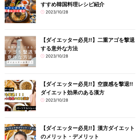
すすめ韓国料理レシピ紹介
2023/10/28
【ダイエッター必見!!】二重アゴを撃退
する意外な方法
2023/10/28
【ダイエッター必見!!】空腹感を撃退!!
ダイエット効果のある漢方
2023/10/28
【ダイエッター必見!!】漢方ダイエット
のメリット・デメリット