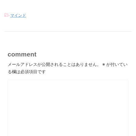
-
マインド
comment
メールアドレスが公開されることはありません。
※
が付いてい
る欄は必須項目です