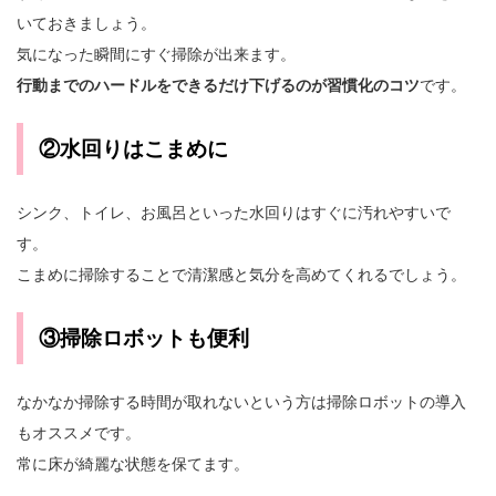
いておきましょう。
気になった瞬間にすぐ掃除が出来ます。
行動までのハードルをできるだけ下げるのが習慣化のコツ
です。
②水回りはこまめに
シンク、トイレ、お風呂といった水回りはすぐに汚れやすいで
す。
こまめに掃除することで清潔感と気分を高めてくれるでしょう。
③掃除ロボットも便利
なかなか掃除する時間が取れないという方は掃除ロボットの導入
もオススメです。
常に床が綺麗な状態を保てます。