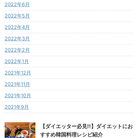
2022年6月
2022年5月
2022年4月
2022年3月
2022年2月
2022年1月
2021年12月
2021年11月
2021年10月
2021年9月
【ダイエッター必見!!】ダイエットにお
すすめ韓国料理レシピ紹介