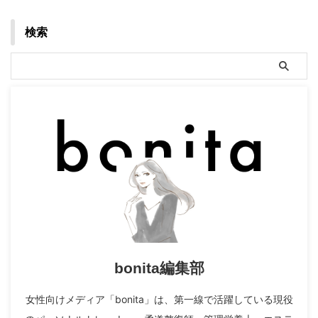
検索
bonita編集部
女性向けメディア「bonita」は、第一線で活躍している現役