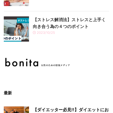
【ストレス解消法】ストレスと上手く
向き合う為の４つのポイント
2023/10/25
最新
【ダイエッター必見!!】ダイエットにお