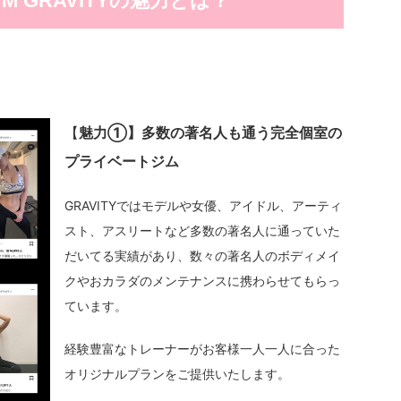
GYM GRAVITYの魅力とは？
【
魅力①】多数の著名人も通う完全個室の
プライベートジム
GRAVITYではモデルや女優、アイドル、アーティ
スト、アスリートなど多数の著名人に通っていた
だいてる実績があり、数々の著名人のボディメイ
クやおカラダのメンテナンスに携わらせてもらっ
ています。
経験豊富なトレーナーがお客様一人一人に合った
オリジナルプランをご提供いたします。