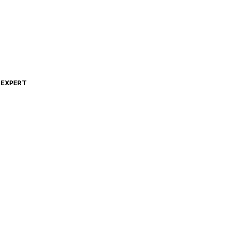
EXPERT