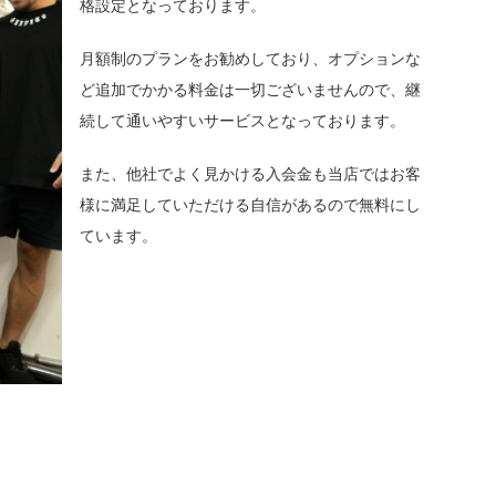
格設定となっております。
月額制のプランをお勧めしており、オプションな
ど追加でかかる料金は一切ございませんので、継
続して通いやすいサービスとなっております。
また、他社でよく見かける入会金も当店ではお客
様に満足していただける自信があるので無料にし
ています。