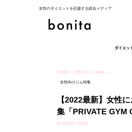
女性のダイエットを応援する総合メディア
ダイエッ
HOME
>
女性向けジム特集
>
女性向けジム特集
【2022最新】女性
集「PRIVATE GYM
2022年1月26日