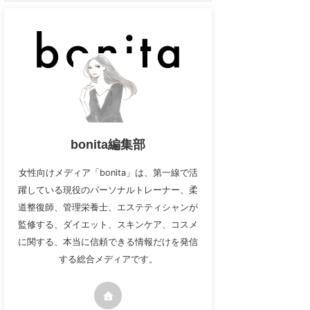
bonita編集部
女性向けメディア「bonita」は、第一線で活
躍している現役のパーソナルトレーナー、柔
道整復師、管理栄養士、エステティシャンが
監修する、ダイエット、スキンケア、コスメ
に関する、本当に信頼できる情報だけを発信
する総合メディアです。