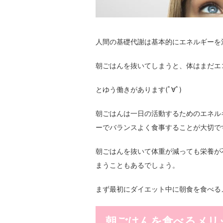
人間の基礎代謝は基本的にエネルギーを
朝ごはんを抜いてしまうと、体はまだエ
とゆう働きがあります(ﾟ∀ﾟ)
朝ごはんは一日の活動するためのエネル
ーでバランスよく食事することが大切で
朝ごはんを抜いて体重が減っても栄養が
まうこともあるでしょう。
まず最初にダイエット中に朝食を食べるメ
朝ごはんを食べるメリ