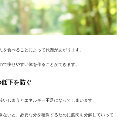
んを食べることによって代謝があがります。
ので痩せやすい体を作ることができます。
の低下を防ぐ
抜いしまうとエネルギー不足になってしまいます
きないと、必要な分を確保するために筋肉を分解していって