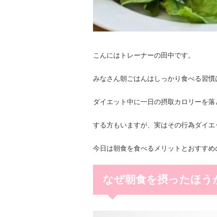
こんにはトレーナーの田中です。
みなさん朝ごはんはしっかり食べる習慣
ダイエット中に一日の摂取カロリーを落
する方もいますが、実はその行為ダイエ
今日は朝食を食べるメリットとおすすめ
なぜ朝食を摂ったほう