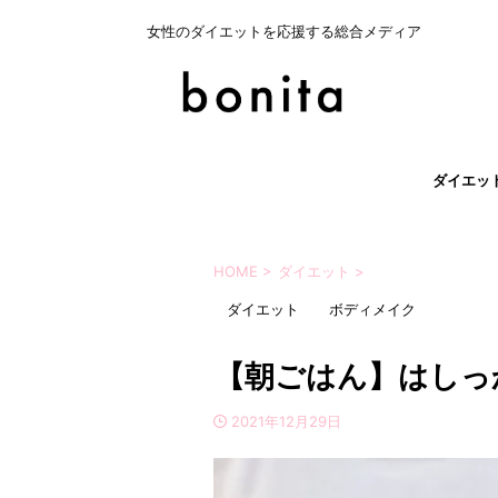
女性のダイエットを応援する総合メディア
ダイエッ
HOME
>
ダイエット
>
ダイエット
ボディメイク
【朝ごはん】はしっ
2021年12月29日