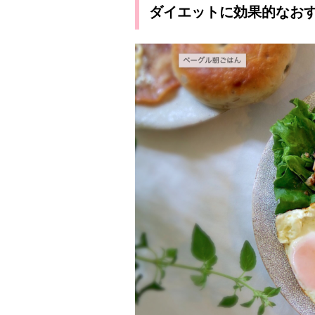
ダイエットに効果的なお