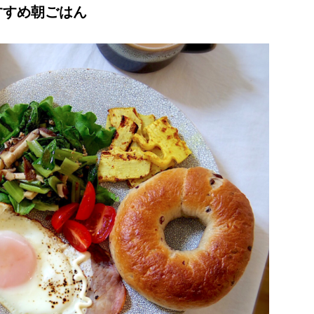
すすめ朝ごはん