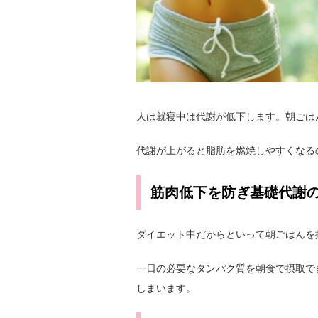
人は就寝中は代謝が低下します。朝ごは
代謝が上がると脂肪を燃焼しやすくなる
筋肉低下を防ぎ基礎代謝
ダイエット中だからといって朝ごはんを
一日の必要なタンパク質を朝食で摂取で
しまいます。