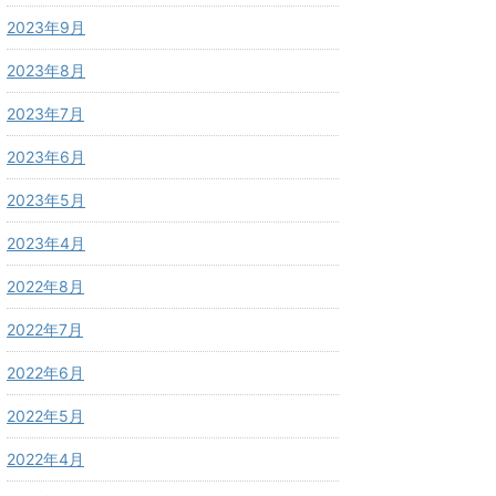
2023年9月
2023年8月
2023年7月
2023年6月
2023年5月
2023年4月
2022年8月
2022年7月
2022年6月
2022年5月
2022年4月