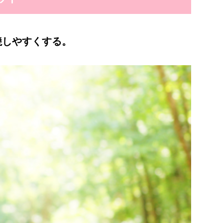
焼しやすくする。