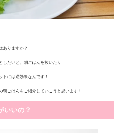
はありますか？
としたいと、朝ごはんを抜いたり
ットには逆効果なんです！
の朝ごはんをご紹介していこうと思います！
がいいの？