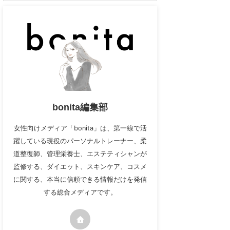
bonita編集部
女性向けメディア「bonita」は、第一線で活
躍している現役のパーソナルトレーナー、柔
道整復師、管理栄養士、エステティシャンが
監修する、ダイエット、スキンケア、コスメ
に関する、本当に信頼できる情報だけを発信
する総合メディアです。