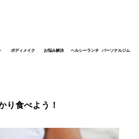
ト
ボディメイク
お悩み解決
ヘルシーランチ
パーソナルジム
かり食べよう！