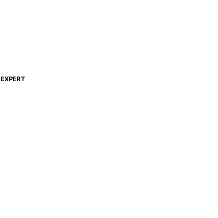
EXPERT