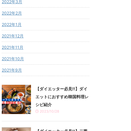
2022年3月
2022年2月
2022年1月
2021年12月
2021年11月
2021年10月
2021年9月
【ダイエッター必見!!】ダイ
エットにおすすめ韓国料理レ
シピ紹介
2023/10/28