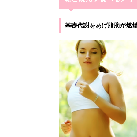
基礎代謝をあげ脂肪が燃