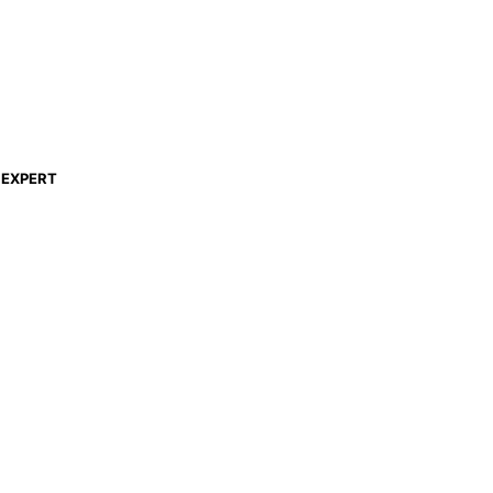
EXPERT