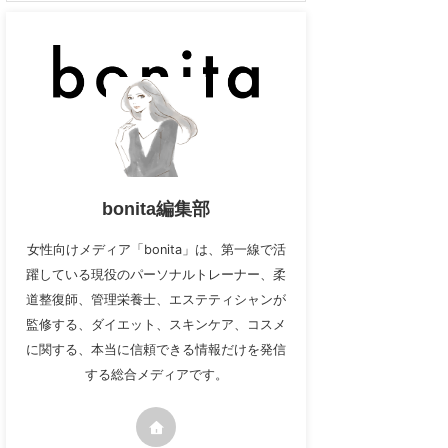
bonita編集部
女性向けメディア「bonita」は、第一線で活
躍している現役のパーソナルトレーナー、柔
道整復師、管理栄養士、エステティシャンが
監修する、ダイエット、スキンケア、コスメ
に関する、本当に信頼できる情報だけを発信
する総合メディアです。