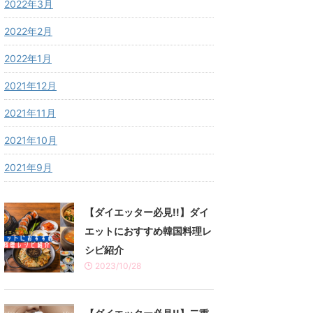
2022年3月
2022年2月
2022年1月
2021年12月
2021年11月
2021年10月
2021年9月
【ダイエッター必見!!】ダイ
エットにおすすめ韓国料理レ
シピ紹介
2023/10/28