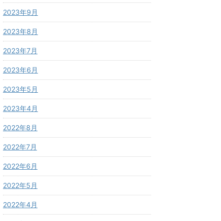
2023年9月
2023年8月
2023年7月
2023年6月
2023年5月
2023年4月
2022年8月
2022年7月
2022年6月
2022年5月
2022年4月