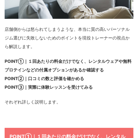
店舗側からは怒られてしまうような、本当に質の高いパーソナル
ジム選びに失敗しないためのポイントを現役トレーナーの視点か
ら解説します。
POINT①｜１回あたりの料金だけでなく、レンタルウェアや無料
プロテインなどの付属オプションがあるか確認する
POINT②｜
口コミの数と評価を確かめる
POINT③｜実際に体験レッスンを受けてみる
それぞれ詳しく説明します。
POINT①｜１回あたりの料金だけでなく、レンタル