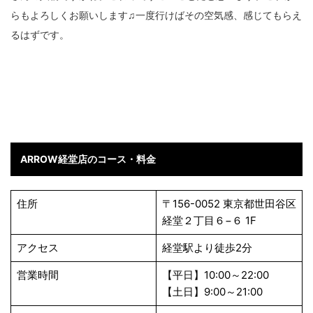
らもよろしくお願いします♫一度行けばその空気感、感じてもらえ
るはずです。
ARROW
経堂店
のコース・料金
住所
〒156-0052 東京都世田谷区
経堂２丁目６−６ 1F
アクセス
経堂駅より徒歩2分
営業時間
【平日】10:00～22:00
【土日】9:00～21:00