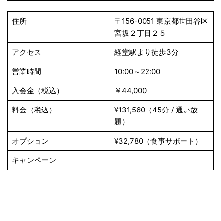
住所
〒156-0051 東京都世田谷区
宮坂２丁目２５
アクセス
経堂駅より徒歩3分
営業時間
10:00～22:00
入会金（税込）
￥44,000
料金（税込）
¥131,560（45分 / 通い放
題）
オプション
¥32,780（食事サポート）
キャンペーン