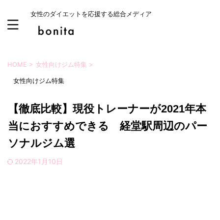
女性のダイエットを応援する総合メディア
HOME
>
女性向けジム特集
>
女性向けジム特集
【徹底比較】現役トレーナーが2021年本
当におすすめできる 経堂駅周辺のパー
ソナルジム選
2022年1月10日