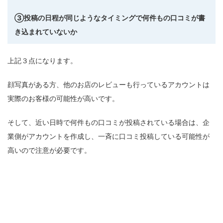
③投稿の日程が同じようなタイミングで何件もの口コミが書
き込まれていないか
上記３点になります。
顔写真がある方、他のお店のレビューも行っているアカウントは
実際のお客様の可能性が高いです。
そして、近い日時で何件もの口コミが投稿されている場合は、企
業側がアカウントを作成し、一斉に口コミ投稿している可能性が
高いので注意が必要です。