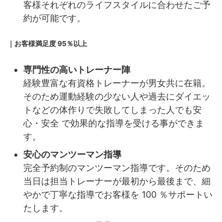
客様それぞれのライフスタイルに合わせたご予
約が可能です。
｜お客様満足度
95％以上
専門性の高いトレーナー陣
経験豊富な有資格トレーナーが男女共に在籍。
そのため運動経験の少ない人や過去にダイエッ
トなどの体作りで失敗してしまった人でも安
心・安全 で効果的な指導を受ける事ができま
す。
安心のマンツーマン指導
完全予約制のマンツーマン指導です。そのため
当日は担当トレーナーが最初から最後まで、細
やかで丁寧な指導でお客様を 100 ％サポートい
たします。