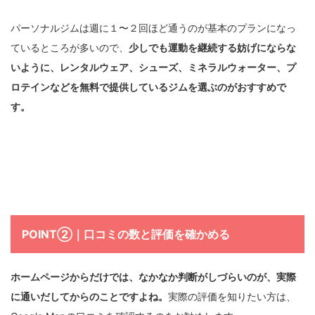
パーソナルジムは週に１〜２回ほど通うのが基本のプランになっ
ているところが多いので、
少しでも運動を継続する妨げにならな
いように、レンタルウェア、シューズ、ミネラルウォーター、プ
ロテインなどを無料で提供しているジムを選ぶのがおすすめで
す。
POINT②｜
口コミの数と評価を確かめる
ホームページからだけでは、なかなか判断がしづらいのが、実際
に通いだしてからのことですよね。
実際の評価を知りたい方は、