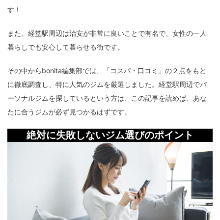
す！
また、経堂駅周辺は治安が非常に良いことで有名で、女性の一人
暮らしでも安心して暮らせる街です。
その中からbonita編集部では、「コスパ・口コミ」の２点をもと
に徹底調査し、特に人気のジムを厳選しました。経堂駅周辺でパ
ーソナルジムを探しているという方は、この記事を読めば、あな
たに合うジムが必ず見つかるはずです。
絶対に失敗しないジム選びのポイント