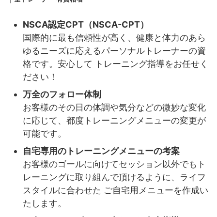
NSCA認定CPT（NSCA-CPT）
国際的に最も信頼性が高く、健康と体力のあら
ゆるニーズに応えるパーソナルトレーナーの資
格です。安心して トレーニング指導をお任せく
ださい！
万全のフォロー体制
お客様のその日の体調や気分などの微妙な変化
に応じて、都度トレーニングメニューの変更が
可能です。
自宅専用のトレーニングメニューの考案
お客様のゴールに向けてセッション以外でもト
レーニングに取り組んで頂けるように、ライフ
スタイルに合わせた ご自宅用メニューを作成い
たします。