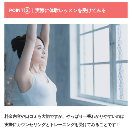
POINT③｜実際に体験レッスンを受けてみる
料金内容や口コミも大切ですが、やっぱり一番わかりやすいのは
実際にカウンセリングとトレーニングを受けてみることです！