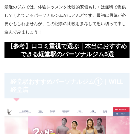
最近のジムでは、体験レッスンを比較的安価もしくは無料で提供
してくれているパーソナルジムがほとんどです。最初は勇気が必
要かもしれませんが、この記事の比較を参考して思い切って申し
込んでみましょう！
【参考】口コミ重視で選ぶ｜本当におすすめ
できる経堂駅のパーソナルジム5選
経堂駅おすすめパーソナルジム①｜WILL
経堂
店