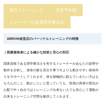
加圧トレーニング
完全予約制
トレーナーは全員理学療法士
ARROW
経堂店
のパーソナルトレーニングの特徴
｜医療資格者による確かな技術と安心の対応
国家資格である理学療法士を有するトレーナーがあなたの姿勢や
動作を分析し、身体の癖を見出す事で今よりも動きやすい身体作
りをサポートしてくれます。体を積極的に鍛えていきたい方はも
ちろんのこと、動かしたいと思っていても、怪我の再発や悪化が
心配で中々自分ではトレーニング出来ない人でも安心して運動が
出来るトレーニング空間を敵供してくれます。