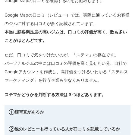
Google Mapの口コミを確認するのをお勧めします。
Google Mapの口コミ（レビュー）では、実際に通っているお客様
のジムに対する口コミが多く記載されています。
本当に顧客満足度の高いジムは、口コミの評価が高く、数も多い
ことがほとんどです。
ただ、口コミで気をつけたいのが、「ステマ」の存在です。
パーソナルジムの中には口コミの評価を高く見せたい分、自社で
Googleアカウントを作成し、高評価をつけるいわゆる「ステルス
マーケティング」を行う企業も少なくありません。
ステマかどうかを判断する方法は３つほどあります。
①顔写真があるか
②他のレビューも行っている人が口コミを記載しているか