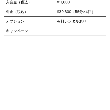
入会金（税込）
¥11,000
料金（税込）
¥30,800（55分×4回）
オプション
有料レンタルあり
キャンペーン